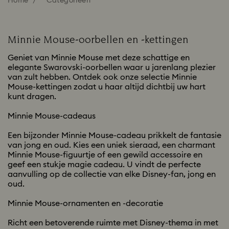
Home
Categorieën
Minnie Mouse-oorbellen en -kettingen
Geniet van Minnie Mouse met deze schattige en
elegante Swarovski-oorbellen waar u jarenlang plezier
van zult hebben. Ontdek ook onze selectie Minnie
Mouse-kettingen zodat u haar altijd dichtbij uw hart
kunt dragen.
Minnie Mouse-cadeaus
Een bijzonder Minnie Mouse-cadeau prikkelt de fantasie
van jong en oud. Kies een uniek sieraad, een charmant
Minnie Mouse-figuurtje of een gewild accessoire en
geef een stukje magie cadeau. U vindt de perfecte
aanvulling op de collectie van elke Disney-fan, jong en
oud.
Minnie Mouse-ornamenten en -decoratie
Richt een betoverende ruimte met Disney-thema in met