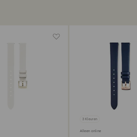
3 Kleuren
Alleen online