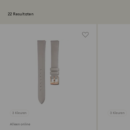
22 Resultaten
3 Kleuren
3 Kleuren
Alleen online