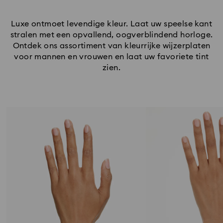
Luxe ontmoet levendige kleur. Laat uw speelse kant
stralen met een opvallend, oogverblindend horloge.
Ontdek ons assortiment van kleurrijke wijzerplaten
voor mannen en vrouwen en laat uw favoriete tint
zien.