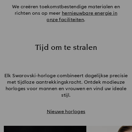
We creëren toekomstbestendige materialen en
richten ons op meer
hernieuwbare energie in
onze faciliteiten
.
Tijd om te stralen
Elk Swarovski-horloge combineert dagelijkse precisie
met tijdloze aantrekkingskracht. Ontdek modieuze
horloges voor mannen en vrouwen en vind uw ideale
stijl.
Nieuwe horloges