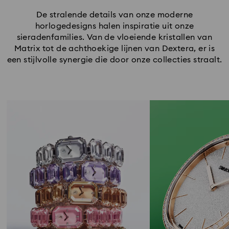
De stralende details van onze moderne
horlogedesigns halen inspiratie uit onze
sieradenfamilies. Van de vloeiende kristallen van
Matrix tot de achthoekige lijnen van Dextera, er is
een stijlvolle synergie die door onze collecties straalt.