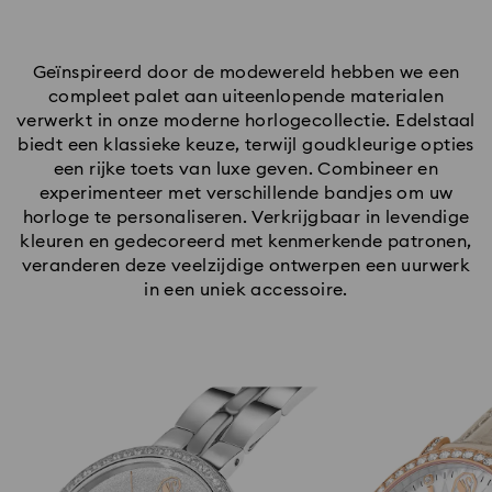
Geïnspireerd door de modewereld hebben we een
compleet palet aan uiteenlopende materialen
verwerkt in onze moderne horlogecollectie. Edelstaal
biedt een klassieke keuze, terwijl goudkleurige opties
een rijke toets van luxe geven. Combineer en
experimenteer met verschillende bandjes om uw
horloge te personaliseren. Verkrijgbaar in levendige
kleuren en gedecoreerd met kenmerkende patronen,
veranderen deze veelzijdige ontwerpen een uurwerk
in een uniek accessoire.