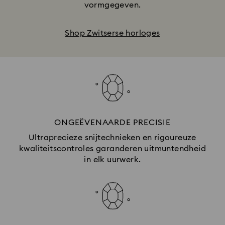
vormgegeven.
Shop Zwitserse horloges
ONGEËVENAARDE PRECISIE
Ultraprecieze snijtechnieken en rigoureuze
kwaliteitscontroles garanderen uitmuntendheid
in elk uurwerk.