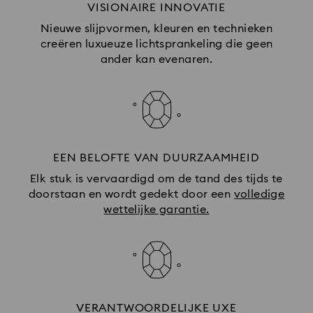
VISIONAIRE INNOVATIE
Nieuwe slijpvormen, kleuren en technieken
creëren luxueuze lichtsprankeling die geen
ander kan evenaren.
EEN BELOFTE VAN DUURZAAMHEID
Elk stuk is vervaardigd om de tand des tijds te
doorstaan en wordt gedekt door een
volledige
wettelijke garantie.
VERANTWOORDELIJKE UXE