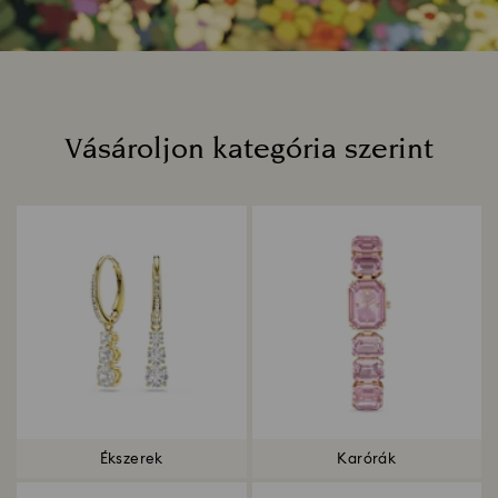
Vásároljon kategória szerint
Title:
Ékszerek
Karórák