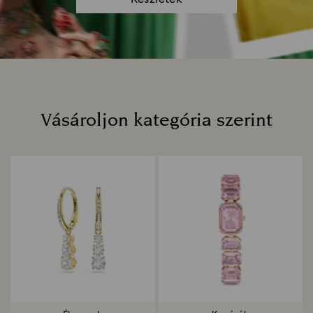
Vásároljon kategória szerint
Title: