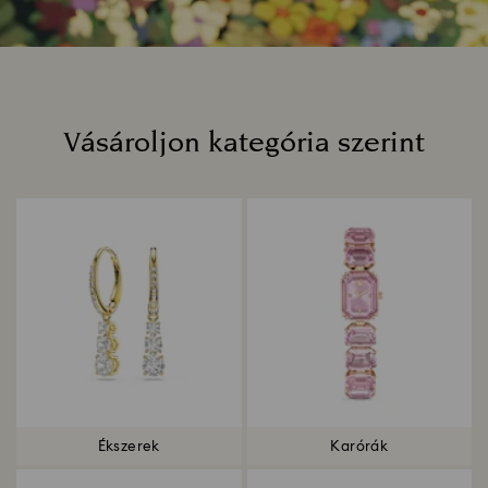
Vásároljon kategória szerint
Title:
Ékszerek
Karórák