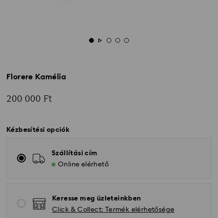
Florere Kamélia
200 000 Ft
Kézbesítési opciók
Szállítási cím
Online elérhető
Keresse meg üzleteinkben
Click & Collect: Termék elérhetősége