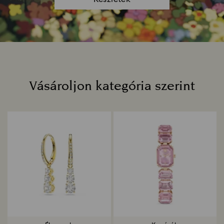
Vásároljon kategória szerint
Title: