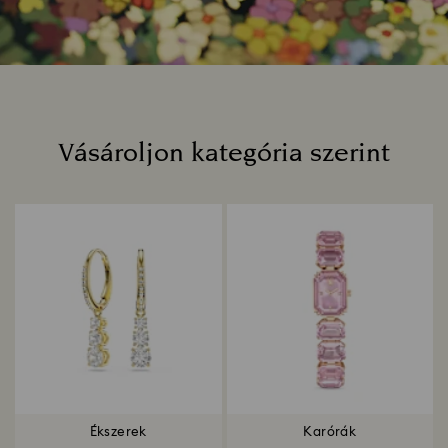
Vásároljon kategória szerint
Title:
Ékszerek
Karórák