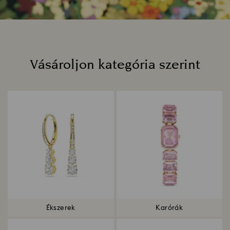
Vásároljon kategória szerint
Title:
Ékszerek
Karórák