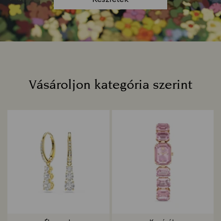
Vásároljon kategória szerint
Title: