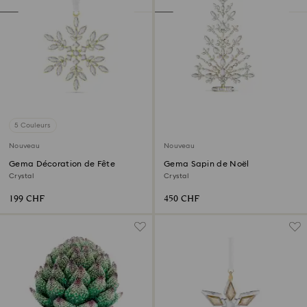
5 Couleurs
Nouveau
Nouveau
Gema Décoration de Fête
Gema Sapin de Noël
Crystal
Crystal
199 CHF
450 CHF