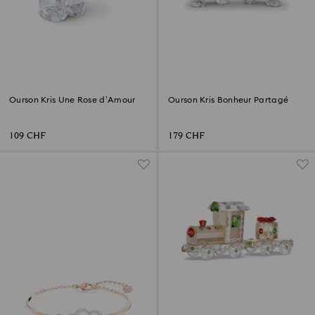
Ourson Kris Une Rose d’Amour
Ourson Kris Bonheur Partagé
109 CHF
179 CHF