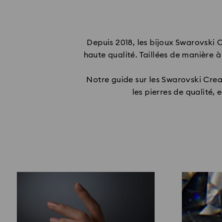
Depuis 2018, les bijoux Swarovski
haute qualité. Taillées de manière à
Notre guide sur les Swarovski Cre
les pierres de qualité,