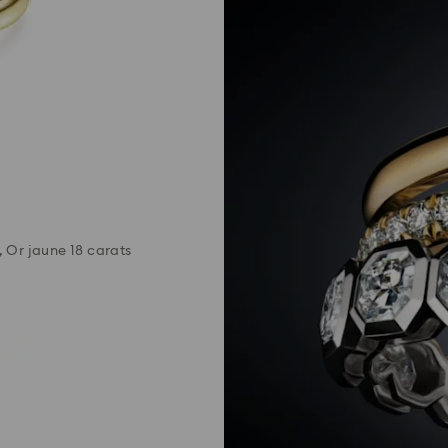
 Or jaune 18 carats