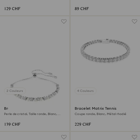
129 CHF
89 CHF
2 Couleurs
4 Couleurs
Bracelet Matrix
Bracelet Matrix Tennis
Perle de cristal, Taille ronde, Blanc,
Coupe ronde, Blanc, Métal rhodié
Métal rhodié
139 CHF
229 CHF