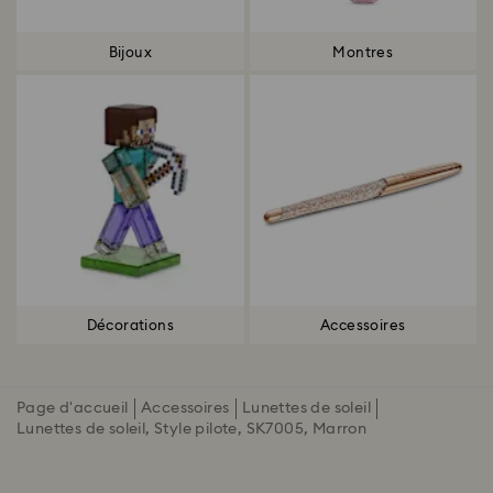
Bijoux
Montres
Décorations
Accessoires
Page d'accueil
Accessoires
Lunettes de soleil
Lunettes de soleil, Style pilote, SK7005, Marron