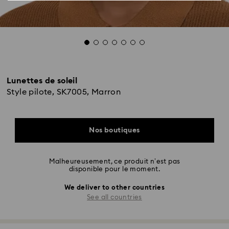
Lunettes de soleil
Style pilote, SK7005, Marron
Nos boutiques
Malheureusement, ce produit n’est pas
disponible pour le moment.
We deliver to other countries
See all countries