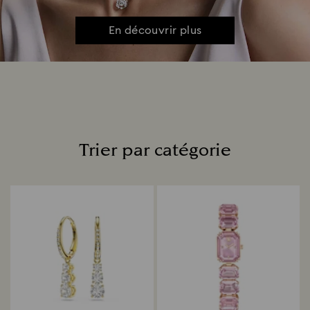
En découvrir plus
Trier par catégorie
Title: