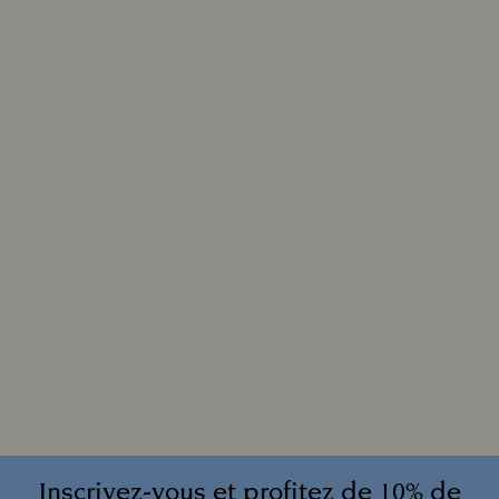
Inscrivez-vous et profitez de 10% de