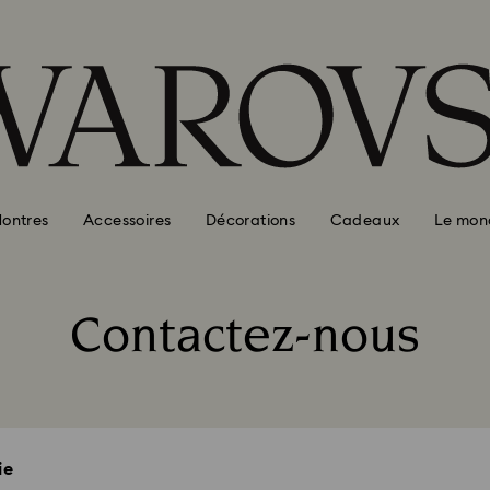
ontres
Accessoires
Décorations
Cadeaux
Le mon
Contactez-nous
ie