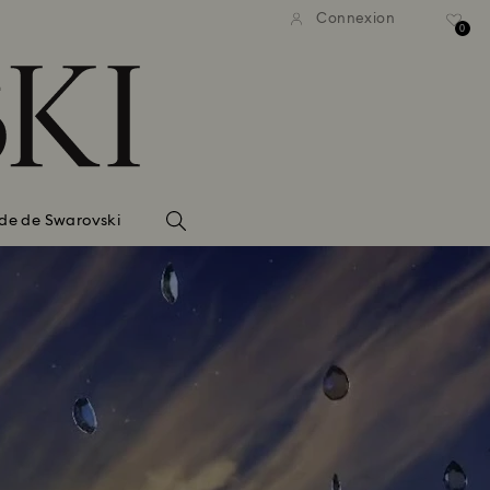
Connexion
0
de de Swarovski