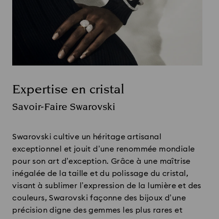
Expertise en cristal
Title:
Savoir-Faire Swarovski
Subtitle:
Swarovski cultive un héritage artisanal
exceptionnel et jouit d’une renommée mondiale
pour son art d’exception. Grâce à une maîtrise
inégalée de la taille et du polissage du cristal,
visant à sublimer l’expression de la lumière et des
couleurs, Swarovski façonne des bijoux d’une
précision digne des gemmes les plus rares et