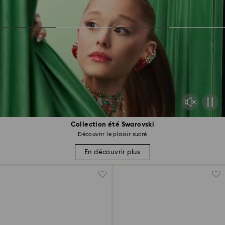
Collection été Swarovski
Découvrir le plaisir sucré
En découvrir plus