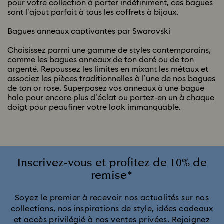
pour votre collection à porter indéfiniment, ces bagues
sont l’ajout parfait à tous les coffrets à bijoux.
Bagues anneaux captivantes par Swarovski
Choisissez parmi une gamme de styles contemporains,
comme les bagues anneaux de ton doré ou de ton
argenté. Repoussez les limites en mixant les métaux et
associez les pièces traditionnelles à l’une de nos bagues
de ton or rose. Superposez vos anneaux à une bague
halo pour encore plus d’éclat ou portez-en un à chaque
doigt pour peaufiner votre look immanquable.
Inscrivez-vous et profitez de 10% de
remise*
Soyez le premier à recevoir nos actualités sur nos
collections, nos inspirations de style, idées cadeaux
et accès privilégié à nos ventes privées. Rejoignez