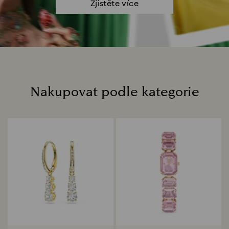
Zjistěte více
Nakupovat podle kategorie
Title: