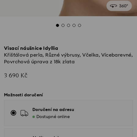
Visací náušnice Idyllia
Křišťálová perla, Různé výbrusy, Včelka, Vícebarevné,
Povrchová úprava z 18k zlata
3 690 Kč
Možnosti doručení
Doručení na adresu
Dostupné online