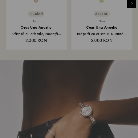
3 Culori
3 Culori
Nou
Nou
Ceas Una Angelic
Ceas Una Angelic
Brățară cu cristale, Nuanță...
Brățară cu cristale, Nuanță...
2.000 RON
2.000 RON