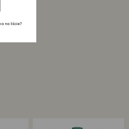
a na liście?