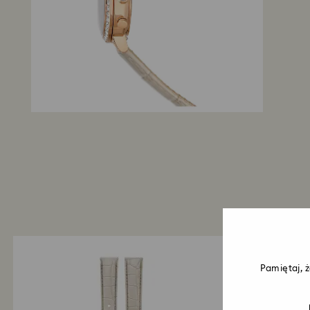
Pamiętaj, 