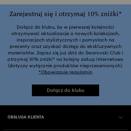
Zarejestruj się i otrzymaj 10% zniżki*
Dołącz do klubu, by w pierwszej kolejności
otrzymywać aktualizacje o nowych kolekcjach,
inspiracjach stylistycznych i pomysłach na
prezenty oraz uzyskać dostęp do ekskluzywnych
materiałów. Zapisz się już dziś do Swarovski Club i
otrzymaj 10% zniżki* na kolejny zakup internetowy
(dotyczy wyłącznie produktów nieprzecenionych).
*Obowiązuje regulamin
Dołącz do klubu
OBSŁUGA KLIENTA