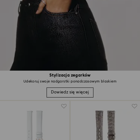
Stylizacja zegarków
Udekoruj swoje nadgarstki ponadczasowym blaskiem
Dowiedz się więcej