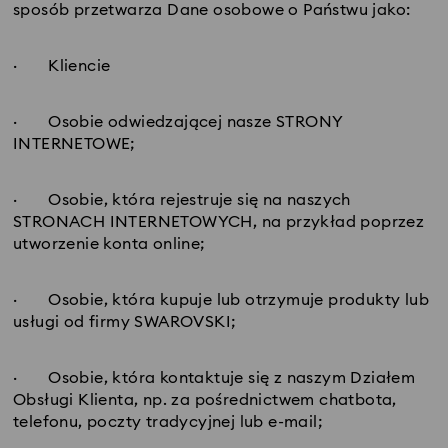
sposób przetwarza Dane osobowe o Państwu jako:
· Kliencie
· Osobie odwiedzającej nasze STRONY
INTERNETOWE;
· Osobie, która rejestruje się na naszych
STRONACH INTERNETOWYCH, na przykład poprzez
utworzenie konta online;
· Osobie, która kupuje lub otrzymuje produkty lub
usługi od firmy SWAROVSKI;
· Osobie, która kontaktuje się z naszym Działem
Obsługi Klienta, np. za pośrednictwem chatbota,
telefonu, poczty tradycyjnej lub e-mail;