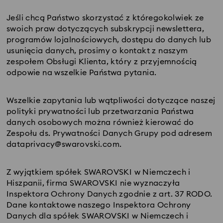
Jeśli chcą Państwo skorzystać z któregokolwiek ze
swoich praw dotyczących subskrypcji newslettera,
programów lojalnościowych, dostępu do danych lub
usunięcia danych, prosimy o kontakt z naszym
zespołem Obsługi Klienta, który z przyjemnością
odpowie na wszelkie Państwa pytania.
Wszelkie zapytania lub wątpliwości dotyczące naszej
polityki prywatności lub przetwarzania Państwa
danych osobowych można również kierować do
Zespołu ds. Prywatności Danych Grupy pod adresem
dataprivacy@swarovski.com.
Z wyjątkiem spółek SWAROVSKI w Niemczech i
Hiszpanii, firma SWAROVSKI nie wyznaczyła
Inspektora Ochrony Danych zgodnie z art. 37 RODO.
Dane kontaktowe naszego Inspektora Ochrony
Danych dla spółek SWAROVSKI w Niemczech i