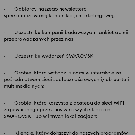
· Odbiorcy naszego newslettera i
spersonalizowanej komunikacji marketingowej;
· Uczestniku kampanii badawczych i ankiet opinii
przeprowadzanych przez nas;
· Uczestniku wydarzeń SWAROVSKI;
· Osobie, która wchodzi z nami w interakcje za
pośrednictwem sieci społecznościowych i/lub portali
multimedialnych;
· Osobie, która korzysta z dostępu do sieci WIFI
zapewnianego przez nas w naszych sklepach
SWAROVSKI lub w innych lokalizacjach;
· Kliencie, który dołączył do naszych programów