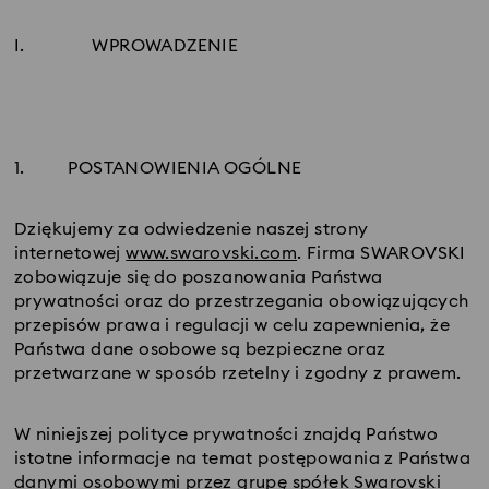
I.
WPROWADZENIE
1.
POSTANOWIENIA OGÓLNE
Dziękujemy za odwiedzenie naszej strony
internetowej
www.swarovski.com
. Firma SWAROVSKI
zobowiązuje się do poszanowania Państwa
prywatności oraz do przestrzegania obowiązujących
przepisów prawa i regulacji w celu zapewnienia, że
Państwa dane osobowe są bezpieczne oraz
przetwarzane w sposób rzetelny i zgodny z prawem.
W niniejszej polityce prywatności znajdą Państwo
istotne informacje na temat postępowania z Państwa
danymi osobowymi przez grupę spółek Swarovski