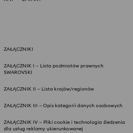
ZAŁĄCZNIKI
ZAŁĄCZNIK I – Lista podmiotów prawnych
SWAROVSKI
ZAŁĄCZNIK II – Lista krajów/regionów
ZAŁĄCZNIK III – Opis kategorii danych osobowych
ZAŁĄCZNIK IV – Pliki cookie i technologia śledzenia
dla usług reklamy ukierunkowanej