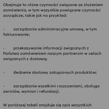
Obejmuje to różne czynności związane ze złożeniem
zamówienia, w tym wszystkie powiązane czynności
zarządcze, takie jak na przykład:
- zarządzanie administracyjne umową, w tym
fakturowanie;
- przekazywanie informacji związanych z
Państwa zamówieniem naszym partnerom w celach
związanych z dostawą;
- śledzenie dostawy zakupionych produktów;
- zarządzanie wszelkimi roszczeniami, obsługa
zwrotów, wymian i refundacji.
W poniższej tabeli znajduje się opis wszystkich