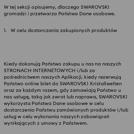
W tej sekcji opisujemy, dlaczego SWAROVSKI
gromadzi i przetwarza Państwa Dane osobowe.
1.
W celu dostarczania zakupionych produktów
Kiedy dokonują Państwo zakupu u nas na naszych
STRONACH INTERNETOWYCH i/lub za
pośrednictwem naszych Aplikacji, kiedy rezerwują
Państwo online bilet do SWAROVSKI Kristallwelten
oraz za każdym razem, gdy zamawiają Państwo u
nas usługę, taką jak zwrot lub naprawa, SWAROVSKI
wykorzysta Państwa Dane osobowe w celu
dostarczenia Państwu zamówionych produktów i/lub
usług w celu wykonania naszych zobowiązań
wynikających z umowy z Państwem.