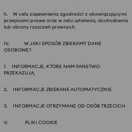
h. W celu zapewnienia zgodności z obowiązującymi
przepisami prawa oraz w celu ustalenia, dochodzenia
lub obrony roszczeń prawnych.
IV.
W JAKI SPOSÓB ZBIERAMY DANE
OSOBOWE?
1. INFORMACJE, KTÓRE NAM PAŃSTWO
PRZEKAZUJĄ
2. INFORMACJE ZBIERANE AUTOMATYCZNIE
3. INFORMACJE OTRZYMANE OD OSÓB TRZECICH
V.
PLIKI COOKIE