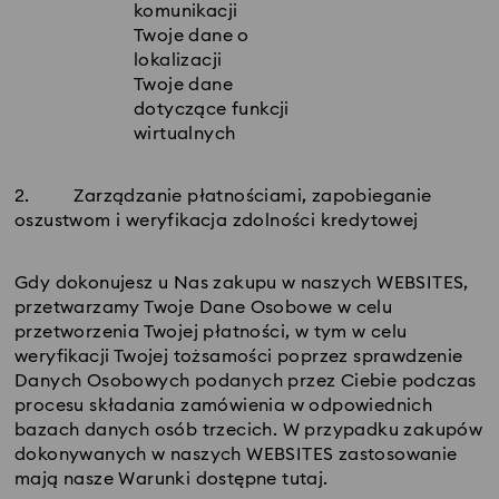
komunikacji
Twoje dane o
lokalizacji
Twoje dane
dotyczące funkcji
wirtualnych
2.
Zarządzanie płatnościami, zapobieganie
oszustwom i weryfikacja zdolności kredytowej
Gdy dokonujesz u Nas zakupu w naszych WEBSITES,
przetwarzamy Twoje Dane Osobowe w celu
przetworzenia Twojej płatności, w tym w celu
weryfikacji Twojej tożsamości poprzez sprawdzenie
Danych Osobowych podanych przez Ciebie podczas
procesu składania zamówienia w odpowiednich
bazach danych osób trzecich. W przypadku zakupów
dokonywanych w naszych WEBSITES zastosowanie
mają nasze Warunki dostępne tutaj.