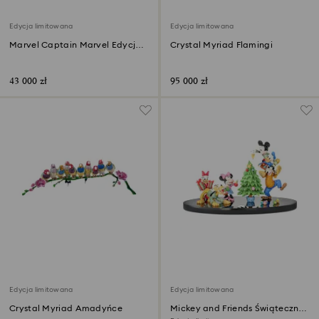
Edycja limitowana
Edycja limitowana
Marvel Captain Marvel Edycja
Crystal Myriad Flamingi
limitowana
43 000 zł
95 000 zł
Edycja limitowana
Edycja limitowana
Crystal Myriad Amadyńce
Mickey and Friends Świąteczna
radość