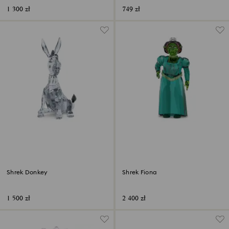
1 300 zł
749 zł
Shrek Donkey
Shrek Fiona
1 500 zł
2 400 zł