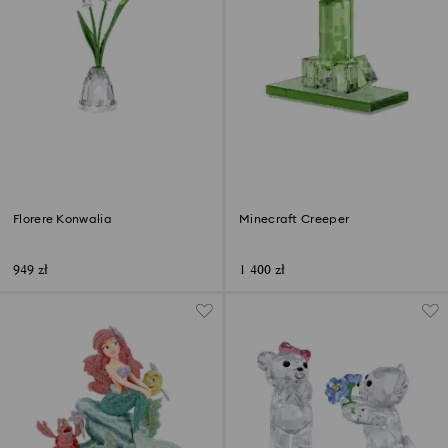
Florere Konwalia
Minecraft Creeper
949 zł
1 400 zł