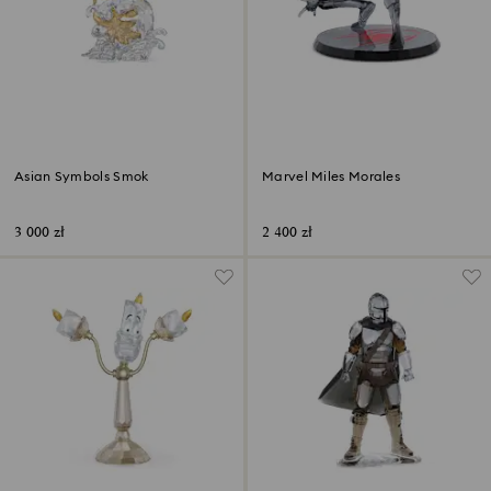
Asian Symbols Smok
Marvel Miles Morales
3 000 zł
2 400 zł