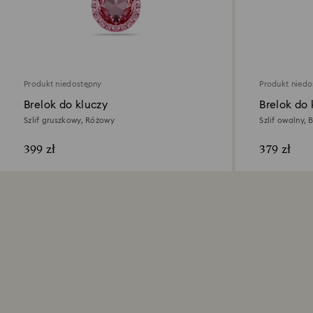
Produkt niedostępny
Produkt niedo
Brelok do kluczy
Brelok do 
Szlif gruszkowy, Różowy
Szlif owalny, 
399 zł
379 zł