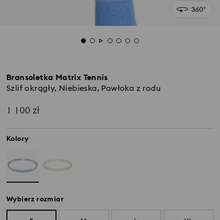
Bransoletka Matrix Tennis
Szlif okrągły, Niebieska, Powłoka z rodu
1 100 zł
Kolory
Wybierz rozmiar