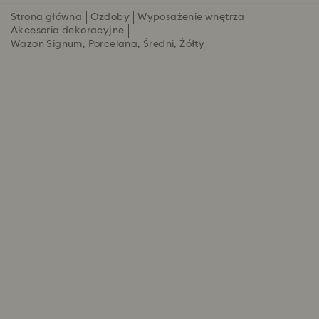
Strona główna
Ozdoby
Wyposażenie wnętrza
Akcesoria dekoracyjne
Wazon Signum, Porcelana, Średni, Żółty