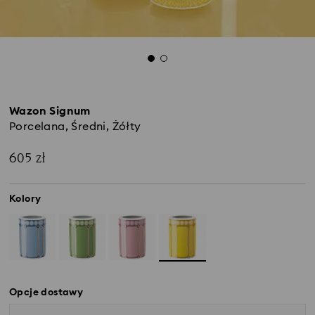
Wazon Signum
Porcelana, Średni, Żółty
605 zł
Kolory
Opcje dostawy