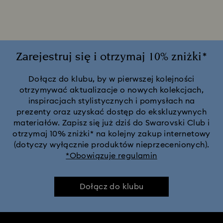
Zarejestruj się i otrzymaj 10% zniżki*
Dołącz do klubu, by w pierwszej kolejności
otrzymywać aktualizacje o nowych kolekcjach,
inspiracjach stylistycznych i pomysłach na
prezenty oraz uzyskać dostęp do ekskluzywnych
materiałów. Zapisz się już dziś do Swarovski Club i
otrzymaj 10% zniżki* na kolejny zakup internetowy
(dotyczy wyłącznie produktów nieprzecenionych).
*Obowiązuje regulamin
Dołącz do klubu