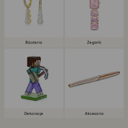
Biżuteria
Zegarki
Dekoracje
Akcesoria