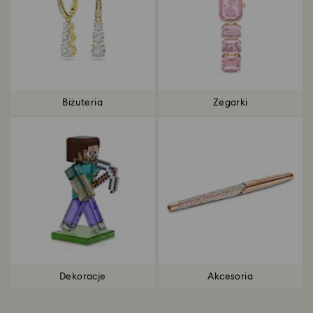
Biżuteria
Zegarki
Dekoracje
Akcesoria