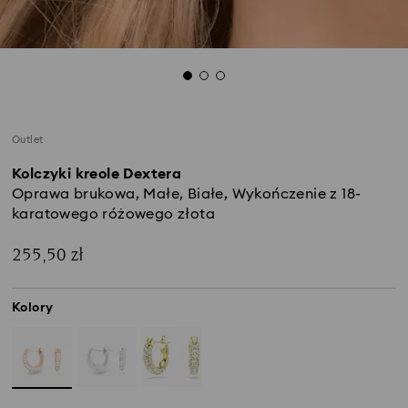
Outlet
Kolczyki kreole Dextera
Oprawa brukowa, Małe, Białe, Wykończenie z 18-
karatowego różowego złota
255,50 zł
Kolory