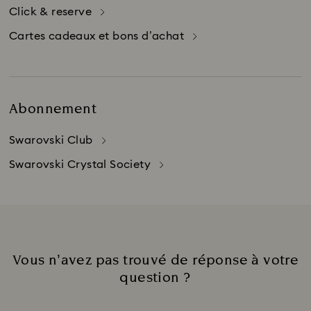
Click & reserve
Cartes cadeaux et bons d’achat
Abonnement
Swarovski Club
Swarovski Crystal Society
Vous n’avez pas trouvé de réponse à votre
question ?