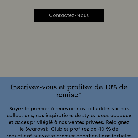
Contactez-Nous
Inscrivez-vous et profitez de 10% de
remise*
Soyez le premier à recevoir nos actualités sur nos
collections, nos inspirations de style, idées cadeaux
et accès privilégié à nos ventes privées. Rejoignez
le Swarovski Club et profitez de -10 % de
réduction* sur votre premier achat en ligne (articles