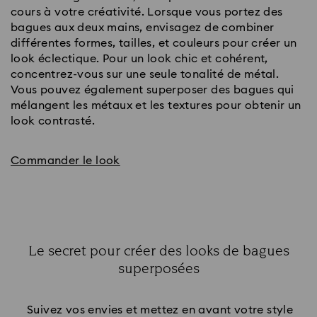
cours à votre créativité. Lorsque vous portez des
bagues aux deux mains, envisagez de combiner
différentes formes, tailles, et couleurs pour créer un
look éclectique. Pour un look chic et cohérent,
concentrez-vous sur une seule tonalité de métal.
Vous pouvez également superposer des bagues qui
mélangent les métaux et les textures pour obtenir un
look contrasté.
Commander le look
Le secret pour créer des looks de bagues
superposées
Title:
Suivez vos envies et mettez en avant votre style