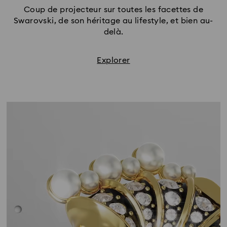
Coup de projecteur sur toutes les facettes de
Swarovski, de son héritage au lifestyle, et bien au-
delà.
Explorer