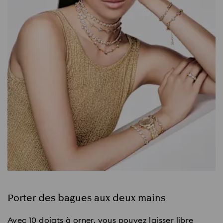
Porter des bagues aux deux mains
Avec 10 doigts à orner, vous pouvez laisser libre