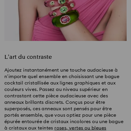
L’art du contraste
Ajoutez instantanément une touche audacieuse à
n’importe quel ensemble en choisissant une bague
cocktail cristallisée aux lignes graphiques et aux
couleurs vives. Passez au niveau supérieur en
contrastant cette pièce audacieuse avec des
anneaux brillants discrets. Conçus pour être
superposés, ces anneaux sont pensés pour être
portés ensemble, que vous optiez pour une pièce
épurée entourée de cristaux incolores ou une bague
à cristaux aux teintes
roses, vertes ou bleues