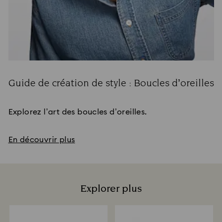
Guide de création de style : Boucles d’oreilles
Title:
Explorez l’art des boucles d’oreilles.
En découvrir plus
Explorer plus