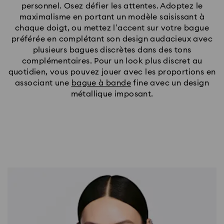
personnel. Osez défier les attentes. Adoptez le
maximalisme en portant un modèle saisissant à
chaque doigt, ou mettez l’accent sur votre bague
préférée en complétant son design audacieux avec
plusieurs bagues discrètes dans des tons
complémentaires. Pour un look plus discret au
quotidien, vous pouvez jouer avec les proportions en
associant une
bague à bande
fine avec un design
métallique imposant.