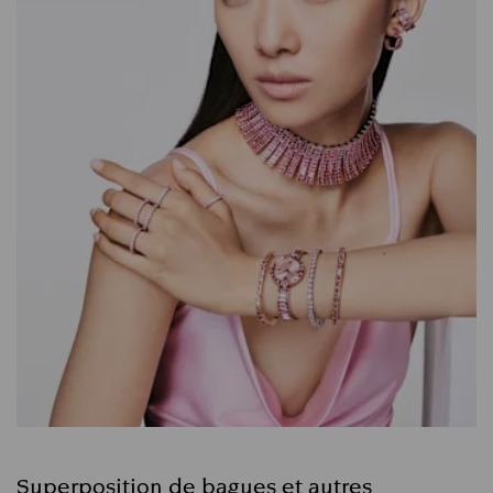
Superposition de bagues et autres