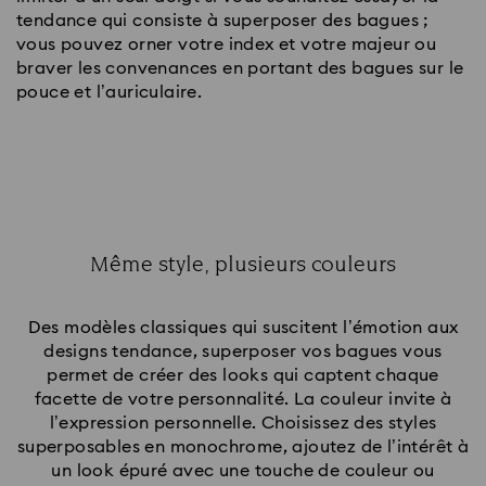
tendance qui consiste à superposer des bagues ;
vous pouvez orner votre index et votre majeur ou
braver les convenances en portant des bagues sur le
pouce et l’auriculaire.
Même style, plusieurs couleurs
Title:
Des modèles classiques qui suscitent l’émotion aux
designs tendance, superposer vos bagues vous
permet de créer des looks qui captent chaque
facette de votre personnalité. La couleur invite à
l’expression personnelle. Choisissez des styles
superposables en monochrome, ajoutez de l’intérêt à
un look épuré avec une touche de couleur ou