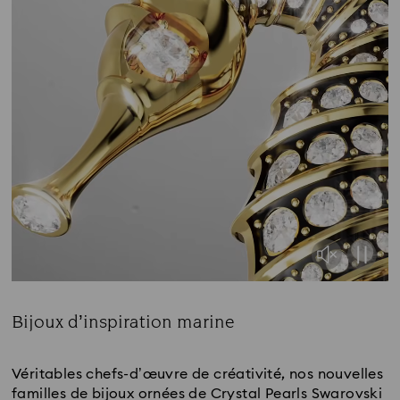
Bijoux d’inspiration marine
Title:
Véritables chefs-d’œuvre de créativité, nos nouvelles
familles de bijoux ornées de Crystal Pearls Swarovski