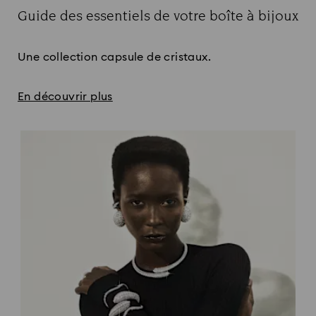
Guide des essentiels de votre boîte à bijoux
Title:
Une collection capsule de cristaux.
En découvrir plus