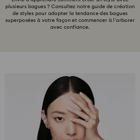
plusieurs bagues ? Consultez notre guide de création
de styles pour adopter la tendance des bagues
superposées à votre façon et commencer à l’arborer
avec confiance.