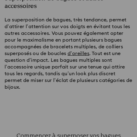
accessoires
La superposition de bagues, très tendance, permet
d’attirer l’attention sur vos doigts en évitant tous les
autres accessoires. Vous pouvez également opter
pour le maximalisme en portant plusieurs bagues
accompagnées de bracelets multiples, de colliers
superposés ou de boucles
d’oreilles
. Tout est une
question d’impact. Les bagues multiples sont
l’accessoire unique parfait sur une tenue qui attire
tous les regards, tandis qu’un look plus discret
permet de miser sur l’éclat de plusieurs catégories de
bijoux.
Commencez à superposer vos bagues