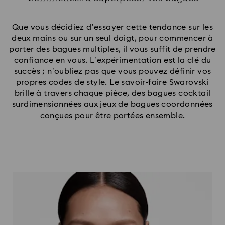
Title:
Que vous décidiez d’essayer cette tendance sur les
deux mains ou sur un seul doigt, pour commencer à
porter des bagues multiples, il vous suffit de prendre
confiance en vous. L’expérimentation est la clé du
succès ; n’oubliez pas que vous pouvez définir vos
propres codes de style. Le savoir-faire Swarovski
brille à travers chaque pièce, des bagues cocktail
surdimensionnées aux jeux de bagues coordonnées
conçues pour être portées ensemble.