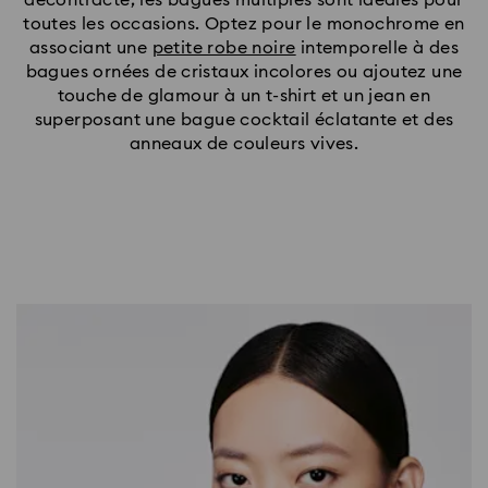
toutes les occasions. Optez pour le monochrome en
associant une
petite robe noire
intemporelle à des
bagues ornées de cristaux incolores ou ajoutez une
touche de glamour à un t-shirt et un jean en
superposant une bague cocktail éclatante et des
anneaux de couleurs vives.