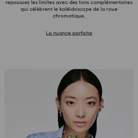
repoussez les limites avec des tons complémentaires
qui célèbrent le kaléidoscope de la roue
chromatique.
La nuance parfaite