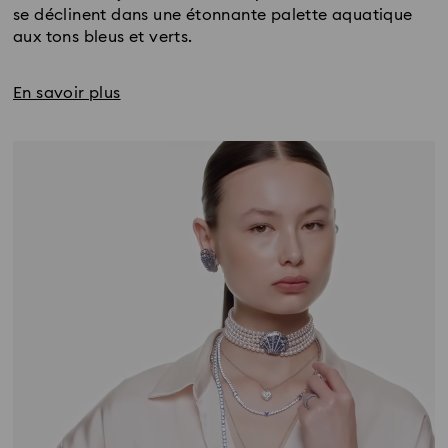
se déclinent dans une étonnante palette aquatique
aux tons bleus et verts.
En savoir plus