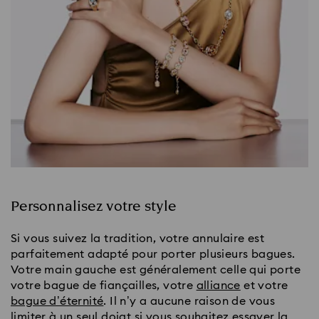
Personnalisez votre style
Si vous suivez la tradition, votre annulaire est
parfaitement adapté pour porter plusieurs bagues.
Votre main gauche est généralement celle qui porte
votre bague de fiançailles, votre
alliance
et votre
bague d’éternité
. Il n’y a aucune raison de vous
limiter à un seul doigt si vous souhaitez essayer la