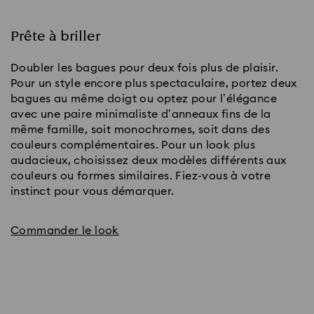
Prête à briller
Doubler les bagues pour deux fois plus de plaisir.
Pour un style encore plus spectaculaire, portez deux
bagues au même doigt ou optez pour l’élégance
avec une paire minimaliste d’anneaux fins de la
même famille, soit monochromes, soit dans des
couleurs complémentaires. Pour un look plus
audacieux, choisissez deux modèles différents aux
couleurs ou formes similaires. Fiez-vous à votre
instinct pour vous démarquer.
Commander le look