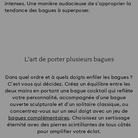
intenses. Une manière audacieuse de s’approprier la
tendance des bagues à superposer.
L’art de porter plusieurs bagues
Title:
Dans quel ordre et à quels doigts enfiler les bagues ?
C’est vous qui décidez. Créez un équilibre entre les
deux mains en portant une bague cocktail qui reflète
votre personnalité, accompagnée d’une bague
ouverte sculpturale et d’un solitaire classique, ou
concentrez-vous sur un seul doigt avec un jeu de
bagues complémentaires
. Choisissez un sertissage
éternité avec des pierres scintillantes de tous côtés
pour amplifier votre éclat.