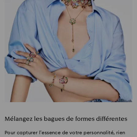
Mélangez les bagues de formes différentes
Pour capturer l’essence de votre personnalité, rien