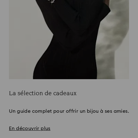
La sélection de cadeaux
Title:
Un guide complet pour offrir un bijou à ses amies.
En découvrir plus