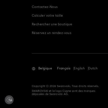
Contactez-Nous
Calculer votre taille
Rechercher une boutique
Réservez un rendez-vous
Belgique
Français
English
Dutch
Copyright ⓒ 2026 Swarovski. Tous droits réservés.
SWAROVSKI et le logo Cygne sont des marques
déposées de Swarovski AG.