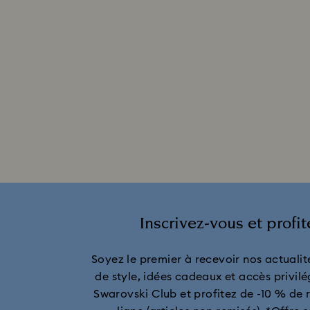
Inscrivez-vous et profi
Soyez le premier à recevoir nos actualité
de style, idées cadeaux et accès privilé
Swarovski Club et profitez de -10 % de 