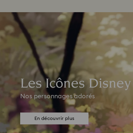
Les Icônes Disney
Nos personnages adorés
En découvrir plus