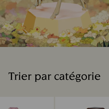
Trier par catégorie
Title: