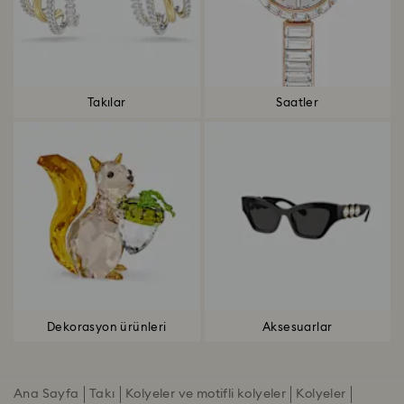
Takılar
Saatler
Dekorasyon ürünleri
Aksesuarlar
Ana Sayfa
Takı
Kolyeler ve motifli kolyeler
Kolyeler