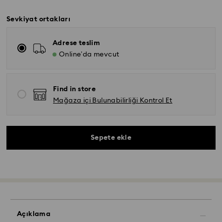
Sevkiyat ortakları
Adrese teslim
Online’da mevcut
Find in store
Mağaza içi Bulunabilirliği Kontrol Et
Sepete ekle
Açıklama