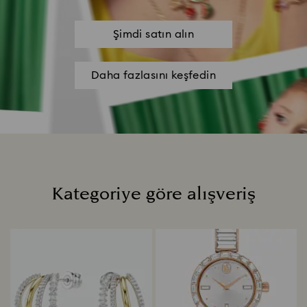
Şimdi satın alın
Daha fazlasını keşfedin
Kategoriye göre alışveriş
Title: