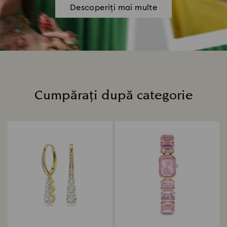
Descoperiți mai multe
Cumpărați după categorie
Title: