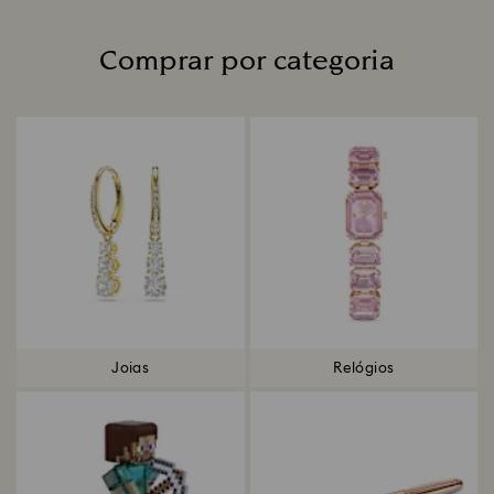
Comprar por categoria
Title:
Joias
Relógios