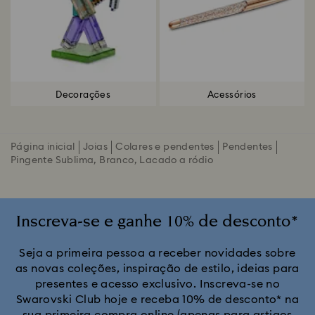
Decorações
Acessórios
Página inicial
Joias
Colares e pendentes
Pendentes
Pingente Sublima, Branco, Lacado a ródio
Inscreva-se e ganhe 10% de desconto*
Seja a primeira pessoa a receber novidades sobre
as novas coleções, inspiração de estilo, ideias para
presentes e acesso exclusivo. Inscreva-se no
Swarovski Club hoje e receba 10% de desconto* na