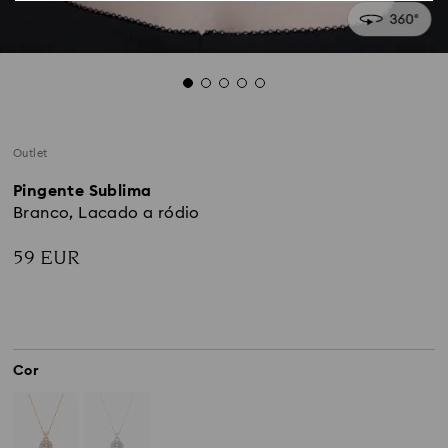
Outlet
Pingente Sublima
Branco, Lacado a ródio
59 EUR
Cor