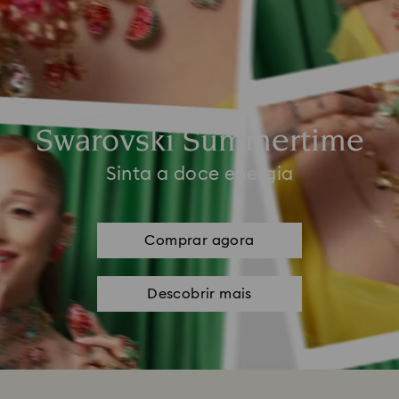
Swarovski Summertime
Sinta a doce energia
Comprar agora
Descobrir mais