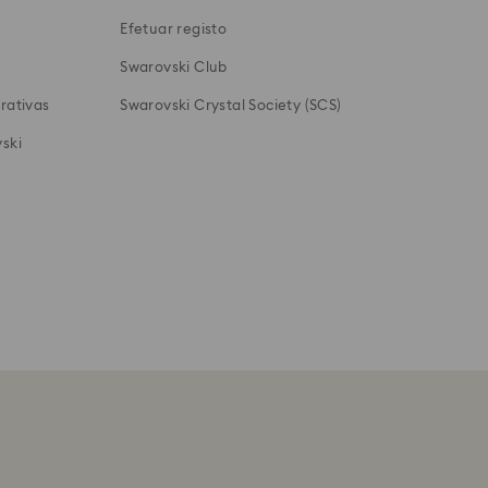
Efetuar registo
Swarovski Club
rativas
Swarovski Crystal Society (SCS)
ski