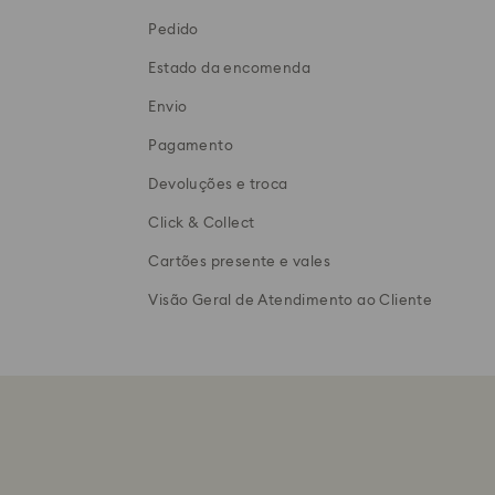
Pedido
Estado da encomenda
Envio
Pagamento
Devoluções e troca
Click & Collect
Cartões presente e vales
Visão Geral de Atendimento ao Cliente