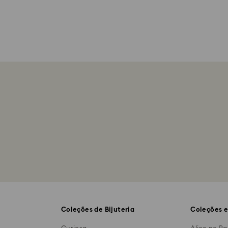
Coleções de Bijuteria
Coleções e