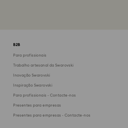
B2B
Para profissionais
Trabalho artesanal da Swarovski
Inovação Swarovski
Inspiração Swarovski
Para profissionais - Contacte-nos
Presentes para empresas
Presentes para empresas - Contacte-nos