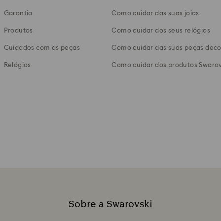
Garantia
Como cuidar das suas joias
Produtos
Como cuidar dos seus relógios
Cuidados com as peças
Como cuidar das suas peças deco
Relógios
Como cuidar dos produtos Swarov
Sobre a Swarovski
Legenda: