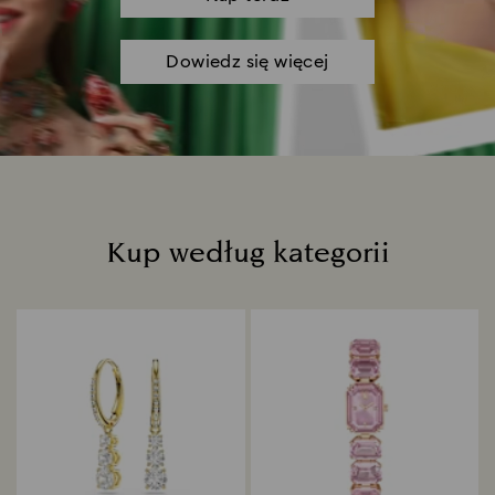
Dowiedz się więcej
Kup według kategorii
Title: