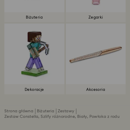
Biżuteria
Zegarki
Dekoracje
Akcesoria
Strona główna
Biżuteria
Zestawy
Zestaw Constella, Szlify różnorodne, Biały, Powłoka z rodu