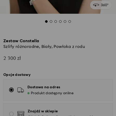
Zestaw Constella
Szlify różnorodne, Biały, Powłoka z rodu
2 300 zł
Opcje dostawy
Dostawa na adres
Produkt dostępny online
Znajdź w sklepie