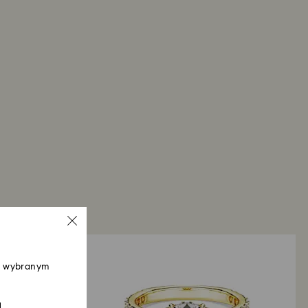
 w wybranym