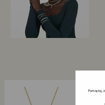
Pamiętaj, 