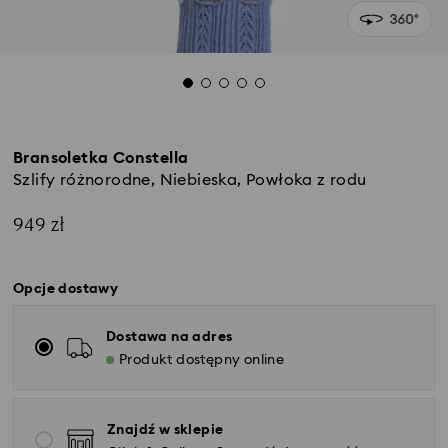
Bransoletka Constella
Szlify różnorodne, Niebieska, Powłoka z rodu
949 zł
Opcje dostawy
Dostawa na adres
Produkt dostępny online
Znajdź w sklepie