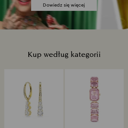
Dowiedz się więcej
Kup według kategorii
Title: