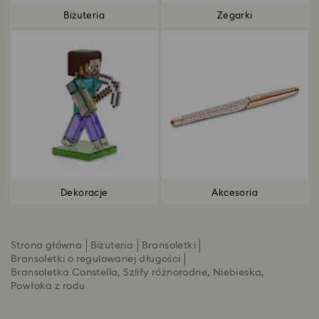
Biżuteria
Zegarki
Dekoracje
Akcesoria
Strona główna
Biżuteria
Bransoletki
Bransoletki o regulowanej długości
Bransoletka Constella, Szlify różnorodne, Niebieska,
Powłoka z rodu