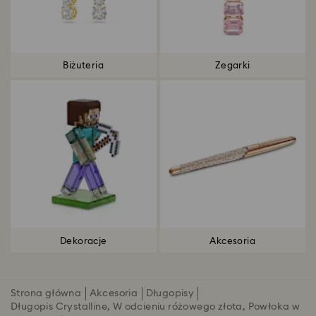
Biżuteria
Zegarki
Dekoracje
Akcesoria
Strona główna
Akcesoria
Długopisy
Długopis Crystalline, W odcieniu różowego złota, Powłoka w