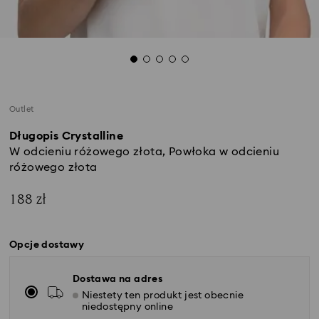
Outlet
Długopis Crystalline
W odcieniu różowego złota, Powłoka w odcieniu
różowego złota
188 zł
Opcje dostawy
Dostawa na adres
Niestety ten produkt jest obecnie
niedostępny online