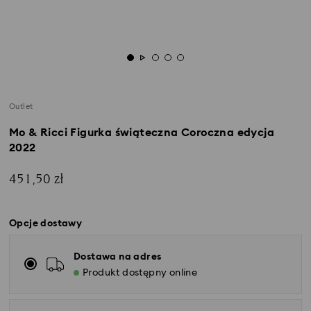
Outlet
Mo & Ricci Figurka świąteczna Coroczna edycja
2022
451,50 zł
Opcje dostawy
Dostawa na adres
Produkt dostępny online