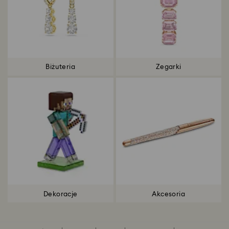
Biżuteria
Zegarki
Dekoracje
Akcesoria