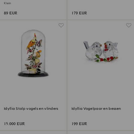
Klein
89 EUR
179 EUR
Idyllia Stolp vogels en vlinders
Idyllia Vogelpaar en bessen
15.000 EUR
199 EUR