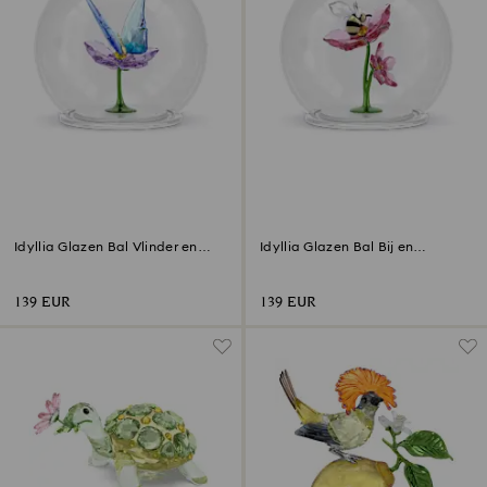
Idyllia Glazen Bal Vlinder en
Idyllia Glazen Bal Bij en
Bloem
Bloemen
139 EUR
139 EUR