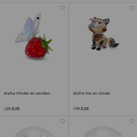
Idyllia Vlinder en aardbei
Idyllia Vos en vlinder
129 EUR
159 EUR