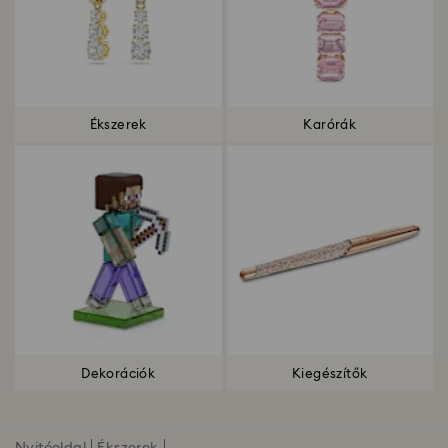
Ékszerek
Karórák
Dekorációk
Kiegészítők