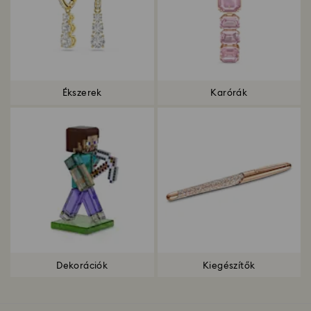
Ékszerek
Karórák
Dekorációk
Kiegészítők