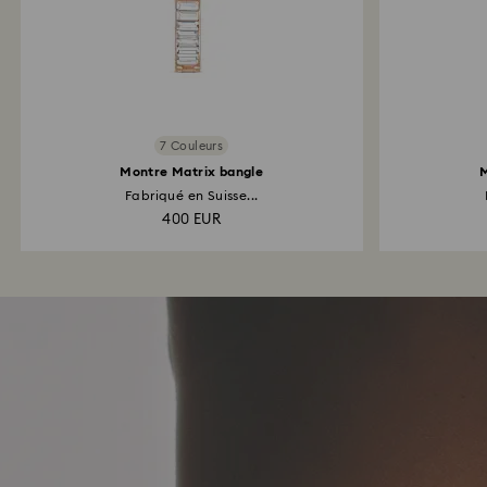
7 Couleurs
Montre Matrix bangle
M
Fabriqué en Suisse...
400 EUR