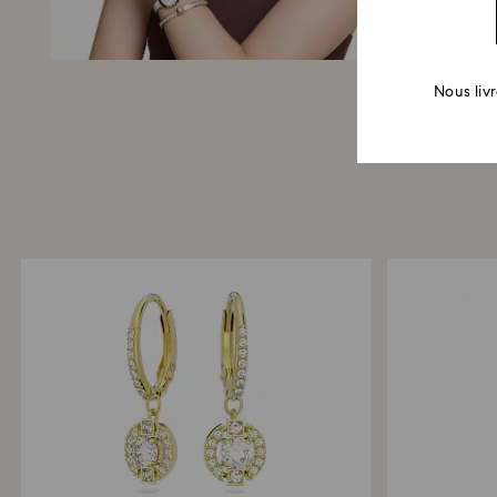
Nous liv