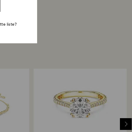
te liste?