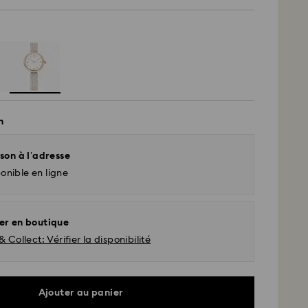
n
son à l’adresse
onible en ligne
er en boutique
& Collect: Vérifier la disponibilité
Ajouter au panier