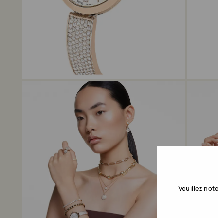
Veuillez no