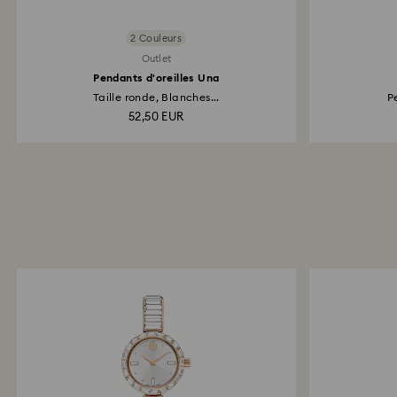
2 Couleurs
Outlet
Pendants d'oreilles Una
Taille ronde, Blanches...
Pe
52,50 EUR