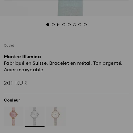
Outlet
Montre Illumina
Fabriqué en Suisse, Bracelet en métal, Ton argenté,
Acier inoxydable
201 EUR
Couleur