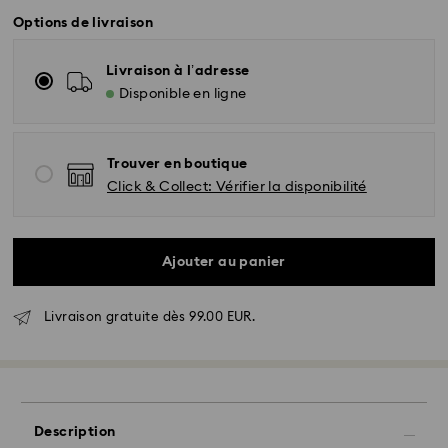
Options de livraison
Livraison à l’adresse
Disponible en ligne
Trouver en boutique
Click & Collect: Vérifier la disponibilité
Ajouter au panier
Livraison gratuite dès 99.00 EUR.
Description