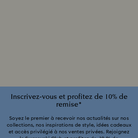
Inscrivez-vous et profitez de 10% de
remise*
Soyez le premier à recevoir nos actualités sur nos
collections, nos inspirations de style, idées cadeaux
et accès privilégié à nos ventes privées. Rejoignez