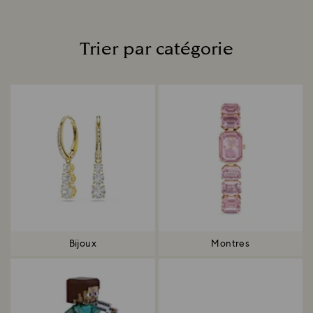
Trier par catégorie
Title:
Bijoux
Montres