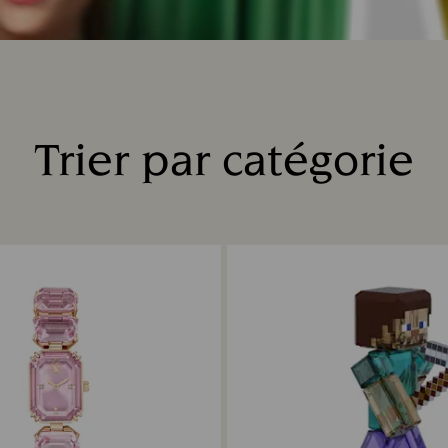
Trier par catégorie
Title: