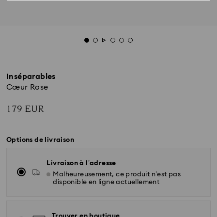
Inséparables
Cœur Rose
179 EUR
Options de livraison
Livraison à l’adresse
Malheureusement, ce produit n’est pas
disponible en ligne actuellement
Trouver en boutique