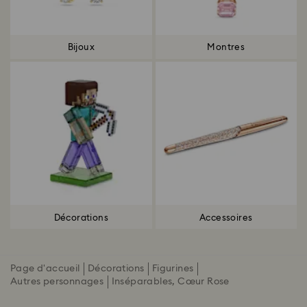
Bijoux
Montres
Décorations
Accessoires
Page d'accueil
Décorations
Figurines
Autres personnages
Inséparables, Cœur Rose