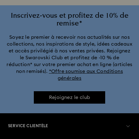
Inscrivez-vous et profitez de 10% de
remise*
Soyez le premier à recevoir nos actualités sur nos
collections, nos inspirations de style, idées cadeaux
et accès privilégié à nos ventes privées. Rejoignez
le Swarovski Club et profitez de -10 % de
réduction* sur votre premier achat en ligne (articles
non remisés).
*Offre soumise aux Conditions
générales
Rejoignez le club
SERVICE CLIENTÈLE