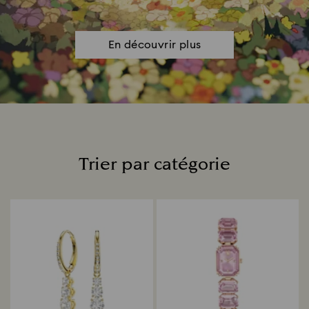
En découvrir plus
Trier par catégorie
Title: