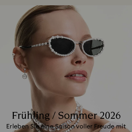
Frühling / Sommer 2026
Erleben Sie eine Saison voller Freude mit