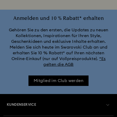
Anmelden und 10 % Rabatt* erhalten
Gehören Sie zu den ersten, die Updates zu neuen
Kollektionen, Inspirationen für Ihren Style,
Geschenkideen und exklusive Inhalte erhalten.
Melden Sie sich heute im Swarovski Club an und
erhalten Sie 10 % Rabatt* auf Ihren nächsten
Online-Einkauf (nur auf Vollpreisprodukte).
*Es
gelten die AGB
Mitglied im Club werden
KUNDENSERVICE