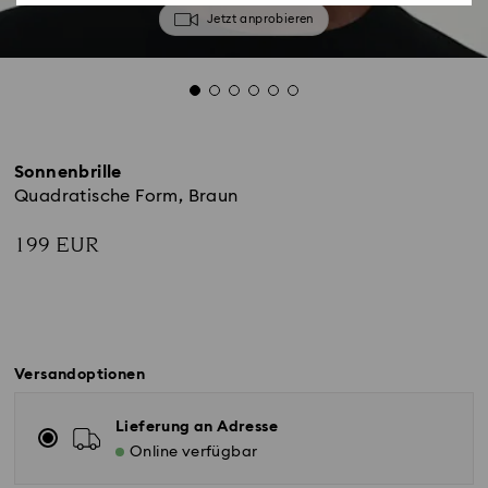
Jetzt anprobieren
Sonnenbrille
Quadratische Form, Braun
199 EUR
Versandoptionen
Lieferung an Adresse
Online verfügbar