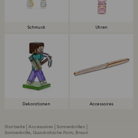
Schmuck
Uhren
Dekorationen
Accessoires
Startseite
Accessoires
Sonnenbrillen
Sonnenbrille, Quadratische Form, Braun