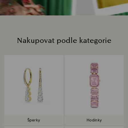
Nakupovat podle kategorie
Title:
Šperky
Hodinky