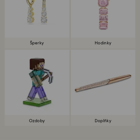
Šperky
Hodinky
Ozdoby
Doplňky