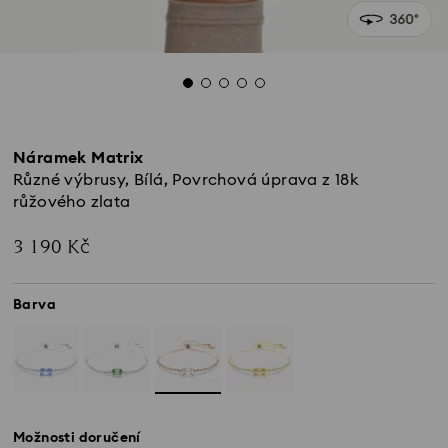
Náramek Matrix
Různé výbrusy, Bílá, Povrchová úprava z 18k
růžového zlata
3 190 Kč
Barva
Možnosti doručení